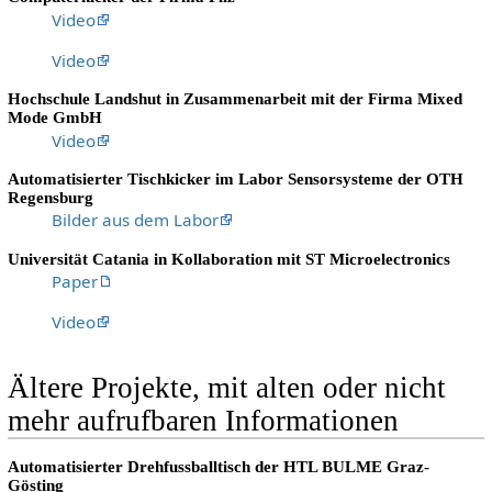
Video
Video
Hochschule Landshut in Zusammenarbeit mit der Firma Mixed
Mode GmbH
Video
Automatisierter Tischkicker im Labor Sensorsysteme der OTH
Regensburg
Bilder aus dem Labor
Universität Catania in Kollaboration mit ST Microelectronics
Paper
Video
Ältere Projekte, mit alten oder nicht
mehr aufrufbaren Informationen
Automatisierter Drehfussballtisch der HTL BULME Graz-
Gösting