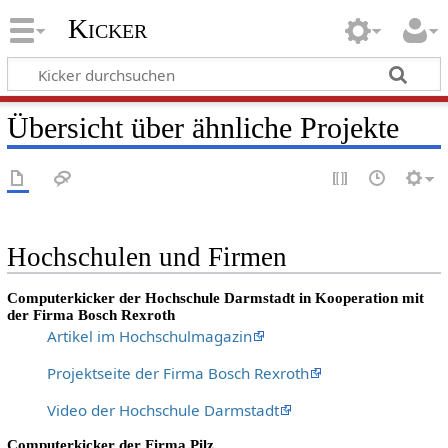
Kicker
Übersicht über ähnliche Projekte
Hochschulen und Firmen
Computerkicker der Hochschule Darmstadt in Kooperation mit
der Firma Bosch Rexroth
Artikel im Hochschulmagazin
Projektseite der Firma Bosch Rexroth
Video der Hochschule Darmstadt
Computerkicker der Firma Pilz