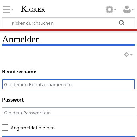
Kicker
Anmelden
Benutzername
Passwort
Angemeldet bleiben