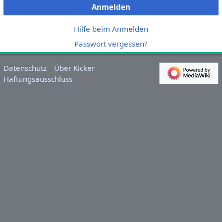
Anmelden
Hilfe beim Anmelden
Passwort vergessen?
Datenschutz
Über Kicker
Haftungsausschluss