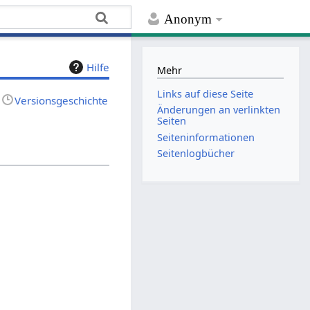
Anonym
Hilfe
Mehr
Links auf diese Seite
Versionsgeschichte
Änderungen an verlinkten
Seiten
Seiten­­informationen
Seitenlogbücher